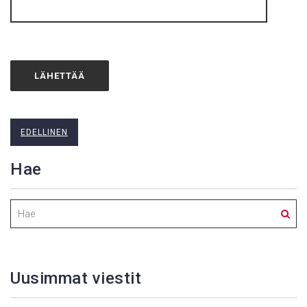
EDELLINEN
Hae
Uusimmat viestit