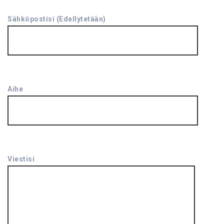
Sähköpostisi (Edellytetään)
Aihe
Viestisi